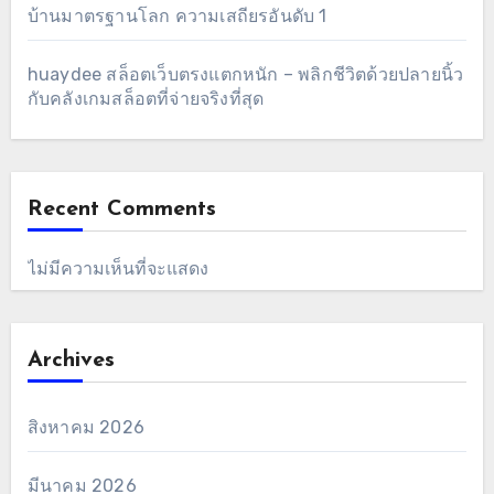
บ้านมาตรฐานโลก ความเสถียรอันดับ 1
huaydee สล็อตเว็บตรงแตกหนัก – พลิกชีวิตด้วยปลายนิ้ว
กับคลังเกมสล็อตที่จ่ายจริงที่สุด
Recent Comments
ไม่มีความเห็นที่จะแสดง
Archives
สิงหาคม 2026
มีนาคม 2026