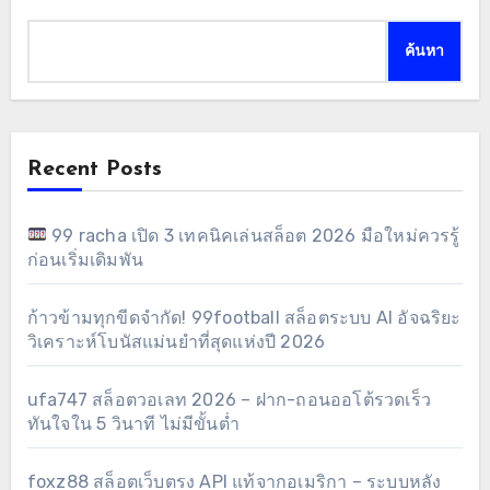
ค้นหา
Recent Posts
99 racha เปิด 3 เทคนิคเล่นสล็อต 2026 มือใหม่ควรรู้
ก่อนเริ่มเดิมพัน
ก้าวข้ามทุกขีดจำกัด! 99football สล็อตระบบ AI อัจฉริยะ
วิเคราะห์โบนัสแม่นยำที่สุดแห่งปี 2026
ufa747 สล็อตวอเลท 2026 – ฝาก-ถอนออโต้รวดเร็ว
ทันใจใน 5 วินาที ไม่มีขั้นต่ำ
foxz88 สล็อตเว็บตรง API แท้จากอเมริกา – ระบบหลัง