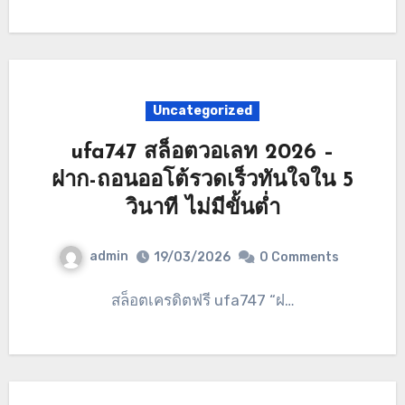
Uncategorized
ufa747 สล็อตวอเลท 2026 –
ฝาก-ถอนออโต้รวดเร็วทันใจใน 5
วินาที ไม่มีขั้นต่ำ
admin
19/03/2026
0 Comments
สล็อตเครดิตฟรี ufa747 “ฝ…