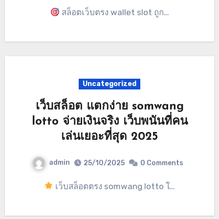
สล็อตเว็บตรง wallet slot ถูก…
Uncategorized
เว็บสล็อต แตกง่าย somwang
lotto จ่ายเงินจริง เว็บพนันที่คน
เล่นเยอะที่สุด 2025
admin
25/10/2025
0 Comments
เว็บสล็อตตรง somwang lotto ใ…