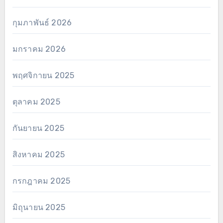
กุมภาพันธ์ 2026
มกราคม 2026
พฤศจิกายน 2025
ตุลาคม 2025
กันยายน 2025
สิงหาคม 2025
กรกฎาคม 2025
มิถุนายน 2025