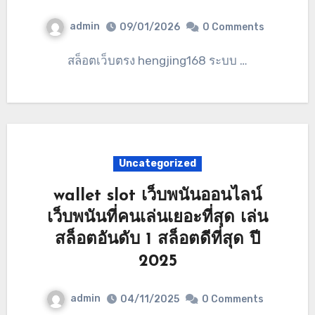
admin
09/01/2026
0 Comments
สล็อตเว็บตรง hengjing168 ระบบ …
Uncategorized
wallet slot เว็บพนันออนไลน์
เว็บพนันที่คนเล่นเยอะที่สุด เล่น
สล็อตอันดับ 1 สล็อตดีที่สุด ปี
2025
admin
04/11/2025
0 Comments