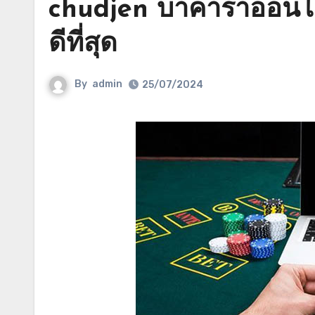
chudjen บาคาร่าออนไลน
ดีที่สุด
By
admin
25/07/2024