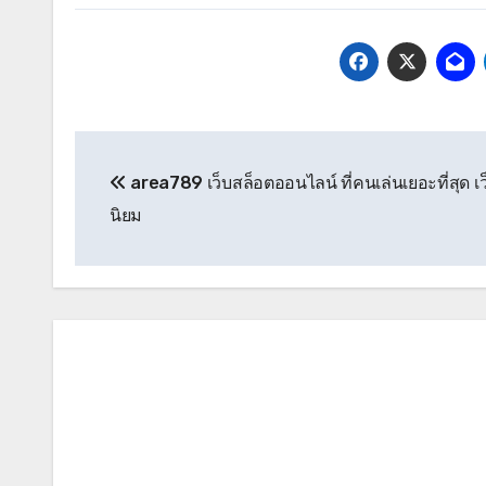
แนะแนว
area789 เว็บสล็อตออนไลน์ ที่คนเล่นเยอะที่สุด เ
เรื่อง
นิยม