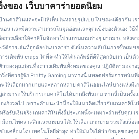
ข็งของ เว็บบาคาร่ายอดนิยม
รับบ้านคาสิโนและจะมีให้เห็นในหลายรูปแบบ ในขณะเดียวกัน เร
งแน่นอน และมีความสามารถในจุดอ่อนและจุดแข็งของตัวเอง วิธีที
อการเลือกให้คาสิโนจัดหาโปรแกรมเกมต่างๆ มากมาย หลังจากน
ติการเล่นที่ถูกต้องในบาคาร่า ดังนั้นความลับในการซื้อผมข
ารเดิมพัน craps ใดที่จะทำให้ได้ผลลัพธ์ที่ดีที่สุดกลับมา เป็นตัวเ
ัวของคุณก่อนที่จะวางเดิมพันทั้งหมดของคุณ ปฏิบัติตามอย่างถ
วิ่งที่ควรรู้จัก Pretty Gaming มาทางนี้ แพลตฟอร์มการพนันที่
ณภาพให้เลือกมากมายและหลากหลาย คาสิโนออนไลน์บางแห่งมีเก
ามารถให้บริการเกมคาสิโนได้มากถึงพันเกม หากนี่เป็นครั้งแร
ต้องกังวลไป เพราะคำแนะนำนี้จะให้แนวคิดเกี่ยวกับเกมคาสิโนที่ด
รือรับเงินจริง เกมคาสิโนทั้งสี่ประเภทนี้จะเหมาะสำหรับคุณ เราภ
มีเกมไพ่คลาสสิกและเกมบนโต๊ะให้เลือกมากมาย รวมถึงสล็อ
ราขับเคลื่อนโดยเทคโนโลยีล่าสุด ทำให้มั่นใจได้ว่าข้อมูลของคุณ