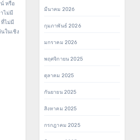
น์ หรือ
มีนาคม 2026
าไม่มี
ี่ไม่มี
กุมภาพันธ์ 2026
ันในเชิง
มกราคม 2026
พฤศจิกายน 2025
ตุลาคม 2025
กันยายน 2025
สิงหาคม 2025
กรกฎาคม 2025