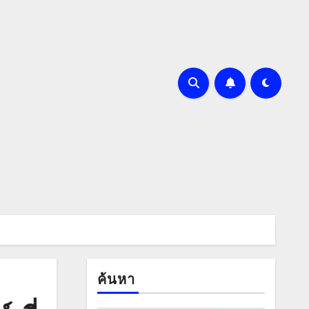
ค้นหา