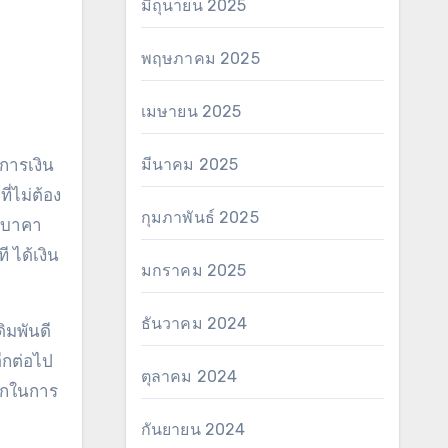
มิถุนายน 2025
พฤษภาคม 2025
เมษายน 2025
การเงิน
มีนาคม 2025
่ไม่ต้อง
กุมภาพันธ์ 2025
ร บาคา
 ได้เงิน
มกราคม 2025
ธันวาคม 2024
ิมพันดี
อีกต่อไป
ตุลาคม 2024
วกในการ
กันยายน 2024