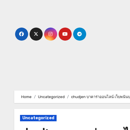
Skip
to
content
Home
Uncategorized
chudjen บาคาร่าออนไลน์ เว็บพนันบาค
Uncategorized