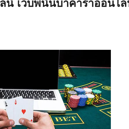
์ เว็บพนันบาคาร่าออนไลน์