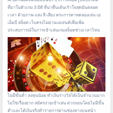
ที่มาในตัวเกม 3 มิติ ที่น่าตื่นเต้นเร้าใจสุดมันตลอด
เวลา ด้วยภาพ แสง สี เสียง ตระการตาทดลองเล่น เอ
เอ็มบี สล็อต เว็บตรงไม่ผ่านเอเย่นต์เพื่อเพิ่ม
ประสบการณ์ในการเข้าเล่นเกมสล็อตช่วงเวลาไหน
ไม่มีขั้นต่ำ ลงทุนน้อย ทำเงินรางวัลได้เป็นจำนวนมาก
ไม่ใช่เรื่องยาก สมัครง่ายเข้าเล่น ฝากถอนโดยไม่มีขั้น
ต่ำและได้เงินจริงทำรายการผ่านช่องทางบนหน้า