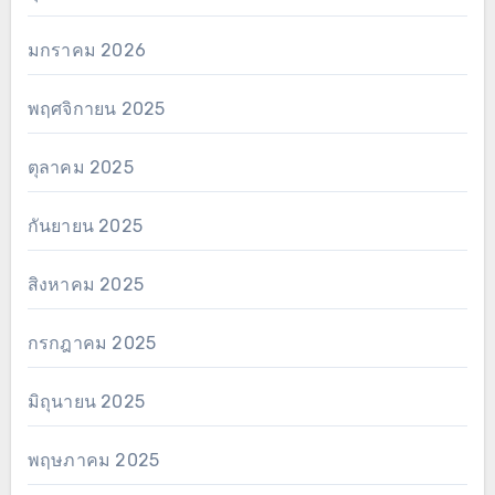
มกราคม 2026
พฤศจิกายน 2025
ตุลาคม 2025
กันยายน 2025
สิงหาคม 2025
กรกฎาคม 2025
มิถุนายน 2025
พฤษภาคม 2025