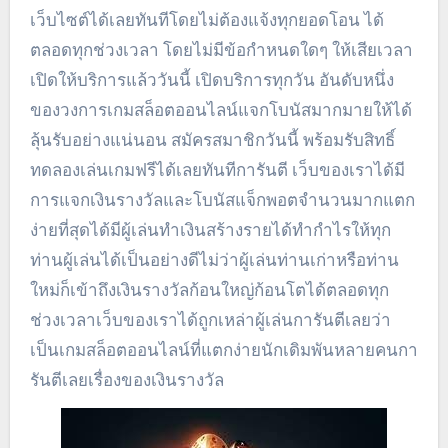
เว็บไซต์ได้เลยทันทีโดยไม่ต้องแจ้งทุกยอดโอน ได้
ตลอดทุกช่วงเวลา โดยไม่มีข้อกำหนดใดๆ ให้เสียเวลา
เปิดให้บริการแล้ววันนี้ เปิดบริการทุกวัน อันดับหนึ่ง
ของวงการเกมสล็อตออนไลน์แจกโบนัสมากมายให้ได้
ลุ้นรับอย่างแน่นอน สมัครสมาชิกวันนี้ พร้อมรับสิทธิ์
ทดลองเล่นเกมฟรีได้เลยทันทีการันตี เว็บของเราได้มี
การแจกเงินรางวัลและโบนัสแจ็กพอตจำนวนมากแตก
ง่ายที่สุดได้มีผู้เล่นทำเงินสร้างรายได้ทำกำไรให้ทุก
ท่านผู้เล่นได้เป็นอย่างดีไม่ว่าผู้เล่นท่านเก่าหรือท่าน
ใหม่ก็เข้าถึงเงินรางวัลก้อนใหญ่ก้อนโตได้ตลอดทุก
ช่วงเวลาเว็บของเราได้ถูกเหล่าผู้เล่นการันตีเลยว่า
เป็นเกมสล็อตออนไลน์ที่แตกง่ายนักเดิมพันหลายคนกา
รันตีเลยเรื่องของเงินรางวัล