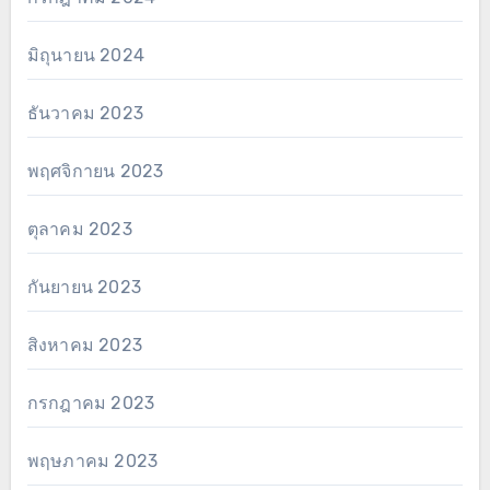
มิถุนายน 2024
ธันวาคม 2023
พฤศจิกายน 2023
ตุลาคม 2023
กันยายน 2023
สิงหาคม 2023
กรกฎาคม 2023
พฤษภาคม 2023