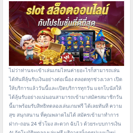
ไม่ว่าท่านจะเข้าเล่นเกมไหนค่ายอะไรก็สามารถเล่น
ได้ทันทีลุ้นรับเงินอย่างต่อเนื่อง ตลอดทุกช่วงเวลา เปิด
ให้บริการแล้ววันนี้และเปิดบริการทุกวัน แจกโบนัสให้
ได้ลุ้นรับอย่างแน่นอนสามารถเข้ามาสมัครสมาชิกวัน
นี้มาพร้อมรับสิทธิทดลองเล่นเกมฟรี ได้เลยทันที ความ
สุข สนุกสนาน ที่คุณพลาดไม่ได้ สมัครเข้ามาทำการ
ฝาก-ถอน 24 ชั่วโมง สะดวก ฉับไว ด้วยระบบการเงิน
AI อัตโนมัติทดลองเล่นฟรี บริการสล็อตรูปแบบใหม่