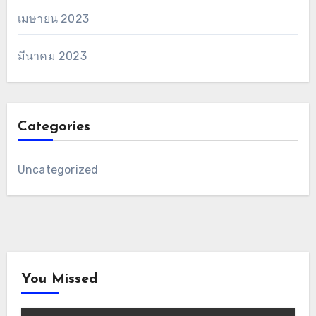
เมษายน 2023
มีนาคม 2023
Categories
Uncategorized
You Missed