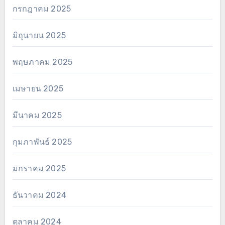
กรกฎาคม 2025
มิถุนายน 2025
พฤษภาคม 2025
เมษายน 2025
มีนาคม 2025
กุมภาพันธ์ 2025
มกราคม 2025
ธันวาคม 2024
ตุลาคม 2024