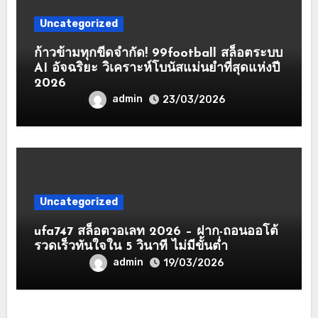
Uncategorized
ก้าวข้ามทุกขีดจำกัด! 99football สล็อตระบบ
AI อัจฉริยะ วิเคราะห์โบนัสแม่นยำที่สุดแห่งปี
2026
admin
23/03/2026
Uncategorized
ufa747 สล็อตวอเลท 2026 – ฝาก-ถอนออโต้
รวดเร็วทันใจใน 5 วินาที ไม่มีขั้นต่ำ
admin
19/03/2026