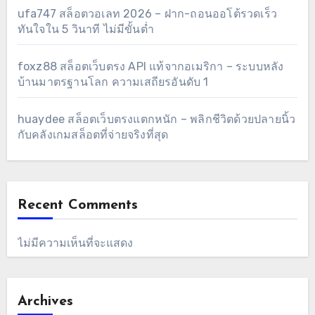
ufa747 สล็อตวอเลท 2026 – ฝาก-ถอนออโต้รวดเร็ว
ทันใจใน 5 วินาที ไม่มีขั้นต่ำ
foxz88 สล็อตเว็บตรง API แท้จากอเมริกา – ระบบหลัง
บ้านมาตรฐานโลก ความเสถียรอันดับ 1
huaydee สล็อตเว็บตรงแตกหนัก – พลิกชีวิตด้วยปลายนิ้ว
กับคลังเกมสล็อตที่จ่ายจริงที่สุด
Recent Comments
ไม่มีความเห็นที่จะแสดง
Archives