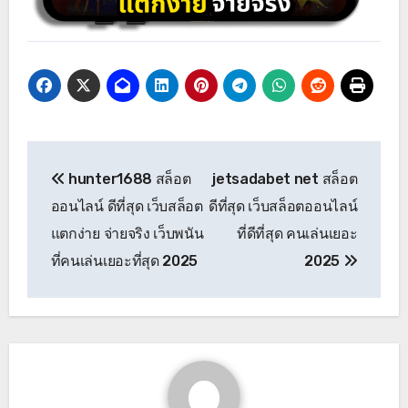
แนะแนว
hunter1688 สล็อต
jetsadabet net สล็อต
เรื่อง
ออนไลน์ ดีที่สุด เว็บสล็อต
ดีที่สุด เว็บสล็อตออนไลน์
แตกง่าย จ่ายจริง เว็บพนัน
ที่ดีที่สุด คนเล่นเยอะ
ที่คนเล่นเยอะที่สุด 2025
2025