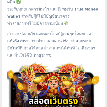
ดมิน
รองรับทุกธนาคารชั้นนำ และยังรองรับ
True Money
Wallet
สำหรับผู้ที่ไม่มีบัญชีธนาคาร
ทำรายการฟรี ไม่มีค่าธรรมเนียม
สะดวก ปลอดภัย และตอบโจทย์ผู้เล่นยุคใหม่อย่าง
แท้จริง เพราะการฝาก-ถอนผ่าน Wallet และระบบ
อัตโนมัติ ช่วยให้คุณเข้าเล่นเกมได้ทันที ไม่เสียเวลา
และมั่นใจได้ในทุกธุรกรรม