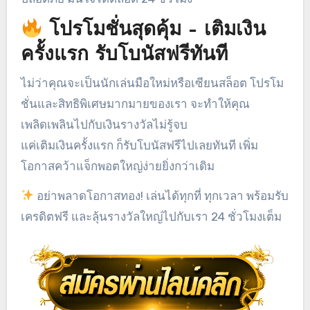
โปรโมชั่นสุดคุ้ม – เติมเงิน
ครั้งแรก รับโบนัสฟรีทันที
ไม่ว่าคุณจะเป็นนักเล่นมือใหม่หรือเซียนสล็อต โปรโม
ชั่นและสิทธิพิเศษมากมายของเรา จะทำให้คุณ
เพลิดเพลินไปกับเงินรางวัลไม่รู้จบ
แค่เติมเงินครั้งแรก ก็รับโบนัสฟรีไปเลยทันที เพิ่ม
โอกาสคว้าแจ็กพอตใหญ่ง่ายยิ่งกว่าเดิม
อย่าพลาดโอกาสทอง! เล่นได้ทุกที่ ทุกเวลา พร้อมรับ
เครดิตฟรี และลุ้นรางวัลใหญ่ไปกับเรา 24 ชั่วโมงเต็ม