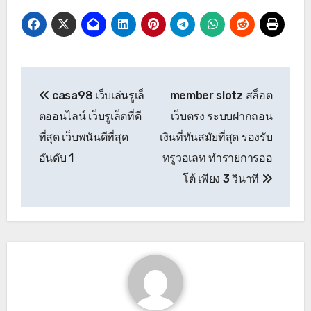
แนะแนว
casa98 เว็บเล่นรูเล็
member slotz สล็อต
เรื่อง
ตออนไลน์ เว็บรูเล็ตที่ดี
เว็บตรง ระบบฝากถอน
ที่สุด เว็บพนันดีที่สุด
เงินที่ทันสมัยที่สุด รองรับ
อันดับ 1
ทรูวอเลท ทำรายการออ
โต้ เพียง 3 วินาที