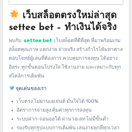
เว็บสล็อตตรงใหม่ล่าสุด
settee bet – ทำเงินได้จริง
พบกับ
settee bet
เว็บสล็อตที่ดีที่สุด ที่มาพร้อมเกม
สล็อตคุณภาพ แตกง่าย จ่ายจริง สร้างกำไรได้มหาศาล
ตอบโจทย์ผู้เล่นที่ต้องการ ควบคุมการลงทุน ได้อย่าง
อิสระ ทุกขั้นตอนโปร่งใส ใช้งานง่าย และเหมาะกับทุก
สไตล์การเดิมพัน
จุดเด่นของเรา
เว็บตรง ไม่ผ่านเอเย่นต์ มั่นใจได้ 100%
อัตราการจ่ายสูง คุ้มค่าทุกการลงทุน
ระบบฝาก-ถอนออโต้ ผ่านวอเลท ไม่มีขั้นต่ำ
รองรับทุกรูปแบบการเดิมพัน เล่นง่ายทุกที่ทุกเวลา