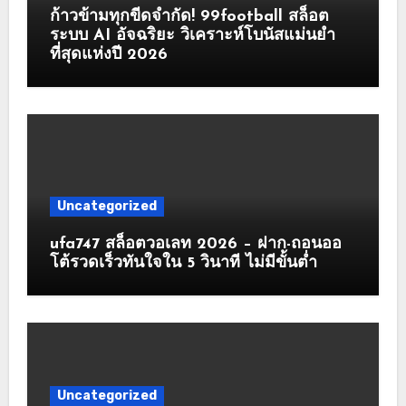
ก้าวข้ามทุกขีดจำกัด! 99football สล็อต
ระบบ AI อัจฉริยะ วิเคราะห์โบนัสแม่นยำ
ที่สุดแห่งปี 2026
Uncategorized
ufa747 สล็อตวอเลท 2026 – ฝาก-ถอนออ
โต้รวดเร็วทันใจใน 5 วินาที ไม่มีขั้นต่ำ
Uncategorized