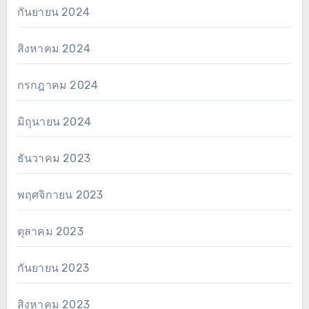
กันยายน 2024
สิงหาคม 2024
กรกฎาคม 2024
มิถุนายน 2024
ธันวาคม 2023
พฤศจิกายน 2023
ตุลาคม 2023
กันยายน 2023
สิงหาคม 2023