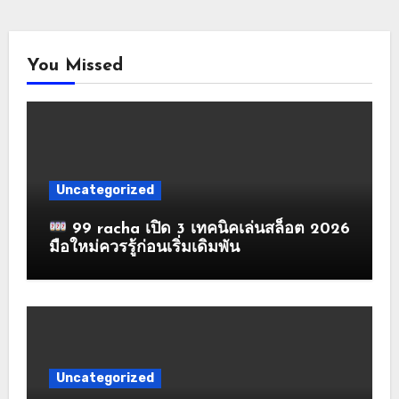
You Missed
Uncategorized
99 racha เปิด 3 เทคนิคเล่นสล็อต 2026
มือใหม่ควรรู้ก่อนเริ่มเดิมพัน
Uncategorized