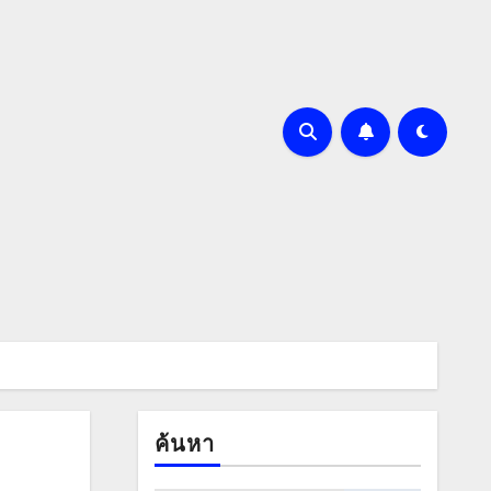
ค้นหา