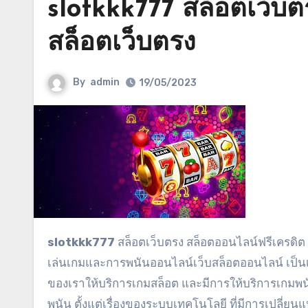
slotkkk777 สล็อตเว็บ
สล็อตเว็บตรง
By
admin
19/05/2023
slotkkk777
สล็อตเว็บตรง สล็อตออนไลน์ฟรีเครดิต 
เล่นเกมและการพนันออนไลน์เว็บสล็อตออนไลน์ เป็นเรื่อง
ของเราให้บริการเกมสล็อต และมีการให้บริการเกมพน
พนัน ตั้งแต่เรื่องของระบบเทคโนโลยี ที่มีการเปลี่