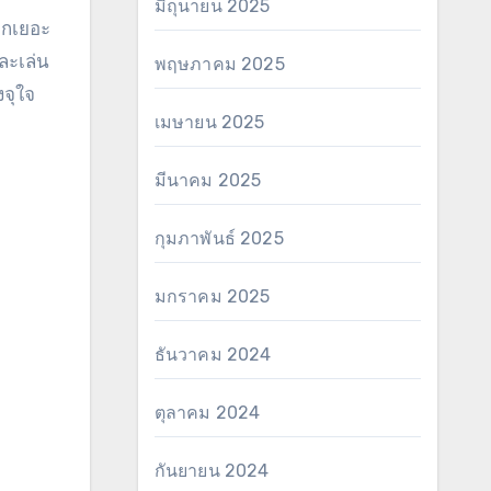
มิถุนายน 2025
อกเยอะ
ละเล่น
พฤษภาคม 2025
งจุใจ
เมษายน 2025
มีนาคม 2025
กุมภาพันธ์ 2025
มกราคม 2025
ธันวาคม 2024
ตุลาคม 2024
กันยายน 2024