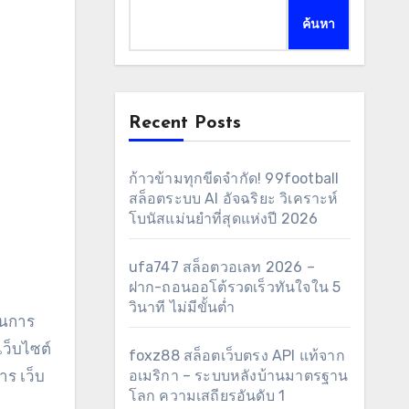
ค้นหา
Recent Posts
ก้าวข้ามทุกขีดจำกัด! 99football
สล็อตระบบ AI อัจฉริยะ วิเคราะห์
โบนัสแม่นยำที่สุดแห่งปี 2026
ufa747 สล็อตวอเลท 2026 –
ฝาก-ถอนออโต้รวดเร็วทันใจใน 5
วินาที ไม่มีขั้นต่ำ
ในการ
เว็บไซต์
foxz88 สล็อตเว็บตรง API แท้จาก
าร เว็บ
อเมริกา – ระบบหลังบ้านมาตรฐาน
โลก ความเสถียรอันดับ 1