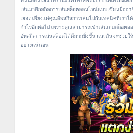
พนันออนไลน์ เพราะมีแค่โทรศัพท์มือถือแค่เครื่องเดี
เล่นมาฝึกสกิลการเล่นสล็อตออนไลน์แบบเซียนมืออา
เยอะ เพียงแค่คุณอัพสกิลการเล่นไปกับเทคนิคที่เรา
กำไรอีกต่อไป เพราะคุณสามารถเข้าเล่นเกมสล็อตออนไ
อัพสกิลการเล่นสล็อตได้ดีมากยิ่งขึ้น และมันจะช่วยใ
อย่างแน่นอน