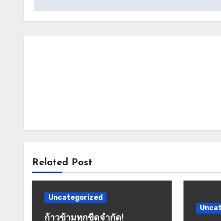
Related Post
Uncategorized
Uncat
ก้าวข้ามทุกขีดจำกัด!