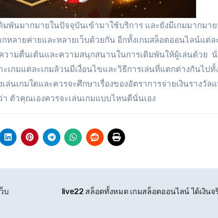
กเดิมพันมากมายในปัจจุบันเข้ามาใช้บริการ และยังมีเกมมากมา
าจากหลายค่ายและหลายเว็บด้วยกัน อีกทั้งเกมสล็อตออนไลน์แต่ล
่มความตื่นเต้นและความสนุกสนานในการเดิมพันให้ผู้เล่นด้วย นั่
เพราะเกมแต่ละเกมล้วนมีเงื่อนไขและวิธีการเล่นที่แตกต่างกันไปทั
ณจะต้องเล่นเกมใดและควรจะศึกษาเรื่องของอัตราการจ่ายเงินรางวั
ด้ว่า ตัวคุณเองควรจะเล่นเกมแบบไหนดีนั่นเอง
ว็บ
live22 สล็อตทั้งหมด เกมสล็อตออนไลน์ ได้เงินจร