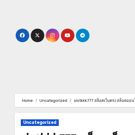
Skip
to
content
Home
Uncategorized
slotkkk777 สล็อตเว็บตรง สล็อตออนไ
Uncategorized