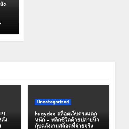
ลัง
6
Uncategorized
API
huaydee สล็อตเว็บตรงแตก
ลัง
หนัก – พลิกชีวิตด้วยปลายนิ้ว
ม
กับคลังเกมสล็อตที่จ่ายจริง