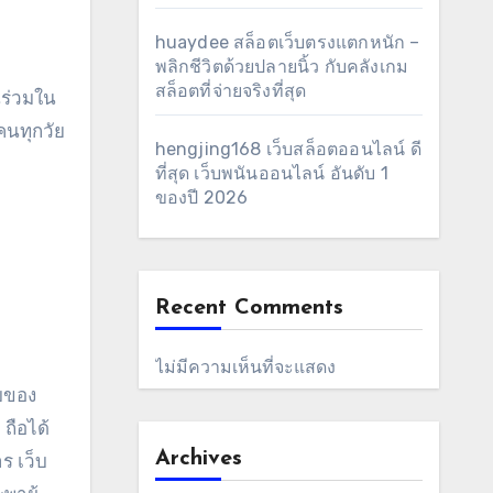
huaydee สล็อตเว็บตรงแตกหนัก –
พลิกชีวิตด้วยปลายนิ้ว กับคลังเกม
สล็อตที่จ่ายจริงที่สุด
นร่วมใน
คนทุกวัย
hengjing168 เว็บสล็อตออนไลน์ ดี
ที่สุด เว็บพนันออนไลน์ อันดับ 1
ของปี 2026
Recent Comments
ไม่มีความเห็นที่จะแสดง
บบของ
ถือได้
Archives
ร เว็บ