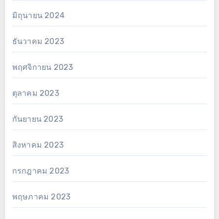
มิถุนายน 2024
ธันวาคม 2023
พฤศจิกายน 2023
ตุลาคม 2023
กันยายน 2023
สิงหาคม 2023
กรกฎาคม 2023
พฤษภาคม 2023