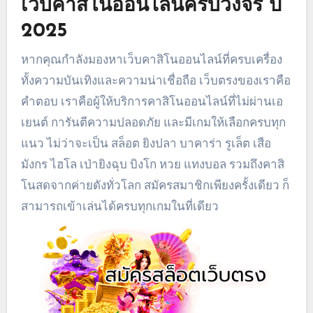
เว็บคาสิโนออนไลน์ครบวงจร ปี
2025
หากคุณกำลังมองหาเว็บคาสิโนออนไลน์ที่ครบเครื่อง
ทั้งความบันเทิงและความน่าเชื่อถือ เว็บตรงของเราคือ
คำตอบ เราคือผู้ให้บริการคาสิโนออนไลน์ที่ไม่ผ่านเอ
เยนต์ การันตีความปลอดภัย และมีเกมให้เลือกครบทุก
แนว ไม่ว่าจะเป็น สล็อต ยิงปลา บาคาร่า รูเล็ต เสือ
มังกร ไฮโล เป่ายิงฉุบ บิงโก หวย แทงบอล รวมถึงคาสิ
โนสดจากค่ายดังทั่วโลก สมัครสมาชิกเพียงครั้งเดียว ก็
สามารถเข้าเล่นได้ครบทุกเกมในที่เดียว