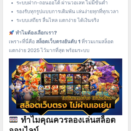
ระบบฝาก-ถอนออโต้ ผ่านวอเลท ไม่มีขั้นต่ำ
รองรับทุกรูปแบบการเดิมพัน เล่นง่ายทุกที่ทุกเวลา
ระบบเสถียร ลื่นไหล แตกง่าย ได้เงินจริง
ทำไมต้องเลือกเรา?
เพราะที่นี่คือ
สล็อตเว็บตรงอันดับ 1
ที่รวมเกมสล็อต
แตกง่าย 2025 ไว้มากที่สุด พร้อมระบบ
ทำไมคุณควรลองเล่นสล็อต