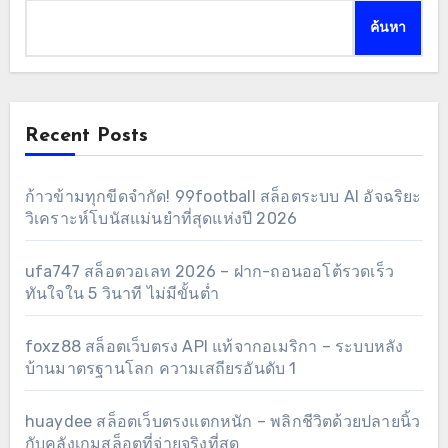
ค้นหา
Recent Posts
ก้าวข้ามทุกขีดจำกัด! 99football สล็อตระบบ AI อัจฉริยะ
วิเคราะห์โบนัสแม่นยำที่สุดแห่งปี 2026
ufa747 สล็อตวอเลท 2026 – ฝาก-ถอนออโต้รวดเร็ว
ทันใจใน 5 วินาที ไม่มีขั้นต่ำ
foxz88 สล็อตเว็บตรง API แท้จากอเมริกา – ระบบหลัง
บ้านมาตรฐานโลก ความเสถียรอันดับ 1
huaydee สล็อตเว็บตรงแตกหนัก – พลิกชีวิตด้วยปลายนิ้ว
กับคลังเกมสล็อตที่จ่ายจริงที่สุด