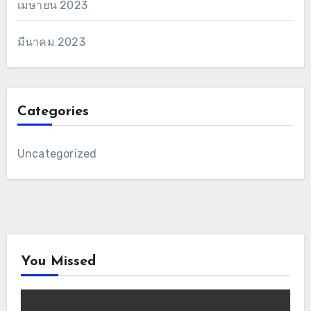
เมษายน 2023
มีนาคม 2023
Categories
Uncategorized
You Missed