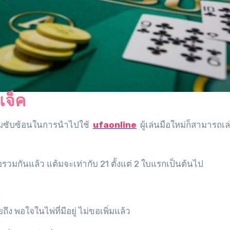
แจ็ค
วามซับซ้อนในการนำไปใช้
ufaonline
ผู้เล่นมือใหม่ก็สามารถเล่
ื่อรวมกันแล้ว แต้มจะเท่ากับ 21 ตั้งแต่ 2 ใบแรกเป็นต้นไป
ถึง พอใจในไพ่ที่มีอยู่ ไม่ขอเพิ่มแล้ว