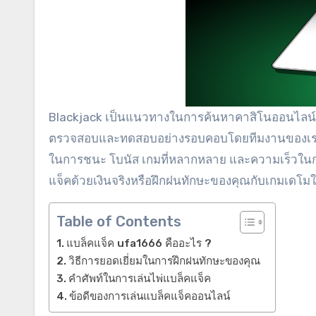
Blackjack เป็นแนวทางในการค้นหาคาสิโนออนไลน
ตรวจสอบและทดสอบอย่างรอบคอบโดยทีมงานของเรา 
ในการชนะ โบนัส เกมที่หลากหลาย และความเร็วในการ
แจ็คด้วยเงินจริงหรือฝึกฝนทักษะของคุณกับเกมเดโมใช่
Table of Contents
แบล็คแจ็ค ufa1666 คืออะไร ?
วิธีการยอดเยี่ยมในการฝึกฝนทักษะของคุณ
คำศัพท์ในการเล่นไพ่แบล็คแจ็ค
ข้อดีของการเล่นแบล็คแจ็คออนไลน์