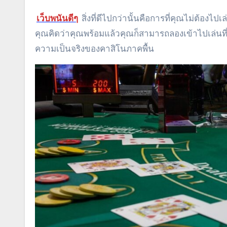
เว็บพนันดีๆ
สิ่งที่ดีไปกว่านั้นคือการที่คุณไม่ต้อง
คุณคิดว่าคุณพร้อมแล้วคุณก็สามารถลองเข้าไปเล่นท
ความเป็นจริงของคาสิโนภาคพื้น