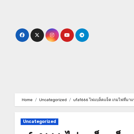
Skip
to
content
Home
Uncategorized
ufa1666 ไพ่แบล็คแจ็ค เกมไพ่ที่มาแร
Uncategorized