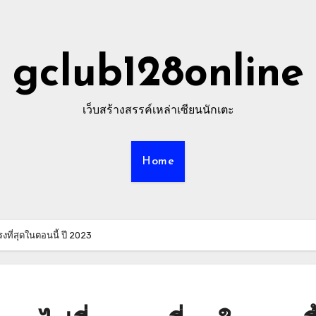
gclub128online
เว็บสร้างสรรค์เหล่าเซียนนักเตะ
Home
งที่สุดในตอนนี้ ปี 2023