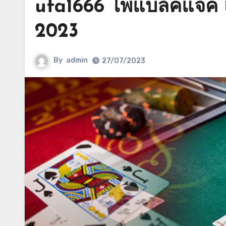
ufa1666 ไพ่แบล็คแจ็ค เ
2023
By
admin
27/07/2023