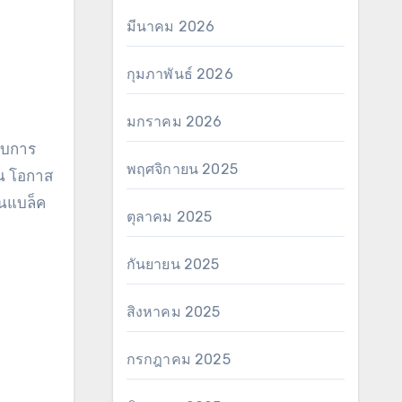
มีนาคม 2026
กุมภาพันธ์ 2026
มกราคม 2026
รับการ
พฤศจิกายน 2025
น โอกาส
่นแบล็ค
ตุลาคม 2025
กันยายน 2025
สิงหาคม 2025
กรกฎาคม 2025