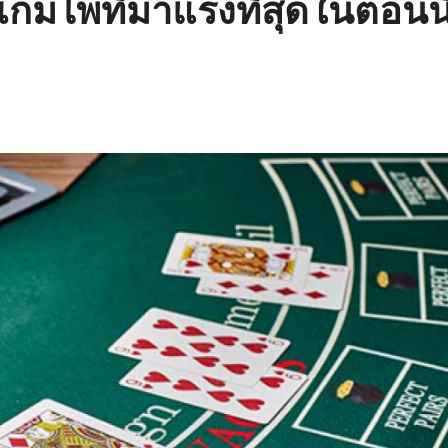
กมไพ่ที่มาแรงที่สุดในตอนนี้