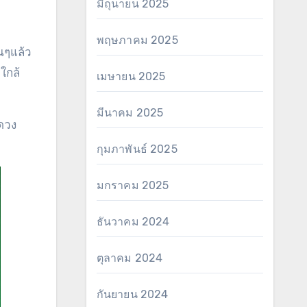
มิถุนายน 2025
พฤษภาคม 2025
่นๆแล้ว
ใกล้
เมษายน 2025
มีนาคม 2025
งดวง
กุมภาพันธ์ 2025
มกราคม 2025
ธันวาคม 2024
ตุลาคม 2024
กันยายน 2024