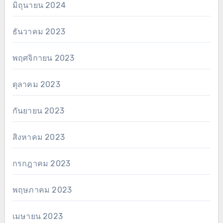
มิถุนายน 2024
ธันวาคม 2023
พฤศจิกายน 2023
ตุลาคม 2023
กันยายน 2023
สิงหาคม 2023
กรกฎาคม 2023
พฤษภาคม 2023
เมษายน 2023