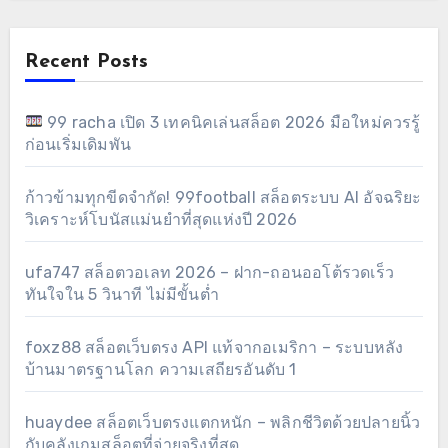
Recent Posts
99 racha เปิด 3 เทคนิคเล่นสล็อต 2026 มือใหม่ควรรู้
ก่อนเริ่มเดิมพัน
ก้าวข้ามทุกขีดจำกัด! 99football สล็อตระบบ AI อัจฉริยะ
วิเคราะห์โบนัสแม่นยำที่สุดแห่งปี 2026
ufa747 สล็อตวอเลท 2026 – ฝาก-ถอนออโต้รวดเร็ว
ทันใจใน 5 วินาที ไม่มีขั้นต่ำ
foxz88 สล็อตเว็บตรง API แท้จากอเมริกา – ระบบหลัง
บ้านมาตรฐานโลก ความเสถียรอันดับ 1
huaydee สล็อตเว็บตรงแตกหนัก – พลิกชีวิตด้วยปลายนิ้ว
กับคลังเกมสล็อตที่จ่ายจริงที่สุด