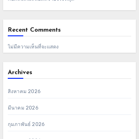
Recent Comments
ไม่มีความเห็นที่จะแสดง
Archives
สิงหาคม 2026
มีนาคม 2026
กุมภาพันธ์ 2026