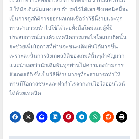
3 ให้นักเดิมพันแทงเลข ต่ำ รอไว้ได้เลย ซึ่งเทคนิคนี้จะ
เป็นการดูสถิติการออกผลเกมเชื่อว่าวิธีนี้ง่ายและทุก
ท่านสามารถนำไปใช้ได้เลยทั้งมือใหม่และผู้ที่มี
ประสบการณ์มาแล้ว เทคนิคการแทงไฮโลแบบติดนั้น
จะช่วยเพิ่มโอกาสที่ท่านจะชนะเดิมพันได้มากขึ้น
เพราะฉะนั้นการสังเกตสถิติของเกมส์นั้นๆสำคัญมาก
แนะนำเลยว่านักเดิมพันทุกท่านไม่ควรมองข้ามการ
สังเกตสถิติ ซึ่งเป็นวิธีที่ง่ายมากๆที่จะสามารถทำให้
ท่านมีโอกาสชนะและทำกำไรจากเกมไฮโลออนไลน์
ได้ด้วยเทคนิค