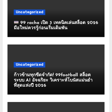
Uncategorized
99 racha เปิด 3 เทคนิคเล่นสล็อต 2026
มือใหม่ควรรู้ก่อนเริ่มเดิมพัน
Uncategorized
ก้าวข้ามทุกขีดจำกัด! 99football สล็อต
ระบบ AI อัจฉริยะ วิเคราะห์โบนัสแม่นยำ
ที่สุดแห่งปี 2026