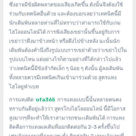
ซึ่งอาจมีข้อผิดพลาดของเสียงเกิดขึ้น ดังนั้นจึงต้องใช้
ร่วมกับเทคนิคอื่นด้วย และต้องบอกเลยว่าเทคนิคนี้มี
นักเดิมพันหลายท่านที่ไม่ทราบว่าสามารถใช้กับเกม
ไฮโลออนไลน์ได้ การฟังเสียงเขย่านั้นขึ้นอยู่กับการ
เขย่าว่าดึงมาข้างหน้า หรือดึงไปข้างหลัง ฉะนั้นนัก
เดิมพันต้องคำนึงถึงรูปแบบการเขย่าด้วยว่าเขย่าไปใน
รูปแบบไหน แต่อย่างไรก็ตามอย่างที่ได้กล่าวไปแล้ว
ว่าเทคนิคนี้มีข้อจำกัดเล็ก ๆ น้อย ๆ ดังนั้น ผู้ลงเดิมพัน
ทั้งหลายควรมีเทคนิคเกินเข้ามาร่วมด้วย สูตรแทง
ไฮโลยูฟ่าเบท
การแทงติด
ufa365
การแทงแบบนี้นั้นหลายคนคง
ทราบกันดีอยู่แล้วว่า สูตรโกงไฮโลออนไลน์ นี้มีโอกาส
สูงมากๆที่จะทำให้เราสามารถชนะเดิมพันได้ การแทง
ติดคือการแทงผลเดิมที่ออกติดต่อกัน 2-3 ครั้งขึ้นไป
เช่นถ้าหากผลที่ออกเลข ต่ำ ติดต่อกัน 2 เกมแล้วเกมที่