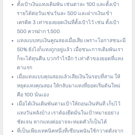
ตั้งเป้าเงินแทงเดิมพัน เช่นตาละ 100 และตั้งเป้า
รายได้ต่อวันเช่นวันละ 500 และฝากเงินเข้า
เครดิต 3 เท่าของยอดเงินที่ตั้งเป้าไว้ เช่น ตั้งเป้า
500 ควรฝาก 1,500
แทงแบบทบเงินคูณสองเมื่อเสีย เพราะโอกาสชนะมี
50% ยังไงก็แทงถูกอยู่แล้ว เมื่อชนะการเดิมพันเรา
ก็จะได้ทุนคืน บวกกำไรอีก 1 เท่าตัวของยอดที่แทง
ตาแรก
เมื่อแทงแบบคุณสองแล้วเสียเงินในรอบที่สาม ให้
หยุดแทงคุณสอง ให้กลับมาแทงที่ยอดเริ่มต้นใหม่
คือ 100 นั่นเอง
เมื่อได้เงินเดิมพันตามเป้าให้ถอนเงินทันที เก็บไว้
แทงวันหลังบ้าง เราต้องยึดมั่นในเป้าหมายอย่าง
ชัดเจน หากแทงต่ออาจจะหมดตัวก็เป็นได้
ที่เป็นเพียงเทคนิคหนึ่งที่เซียนพนันใช้กวาดตังจาก